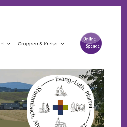
nd
Gruppen & Kreise