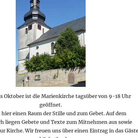
s Oktober ist die Marienkirche tagsüber von 9-18 Uhr
geöffnet.
n hier einen Raum der Stille und zum Gebet. Auf dem
sch liegen Gebete und Texte zum Mitnehmen aus sowie
r Kirche. Wir freuen uns über einen Eintrag in das Gäst