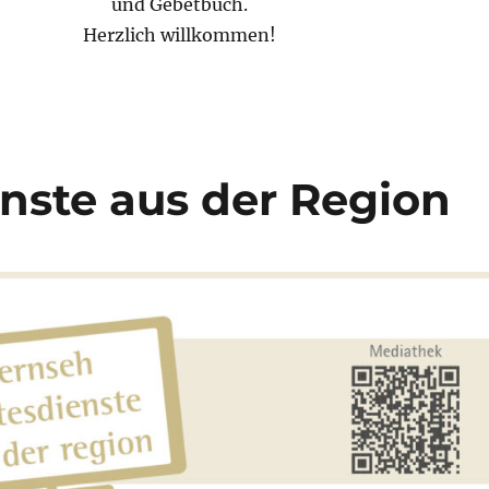
und Gebetbuch.
Herzlich willkommen!
nste aus der Region