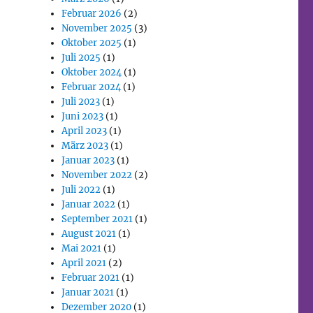
Februar 2026
(2)
November 2025
(3)
Oktober 2025
(1)
Juli 2025
(1)
Oktober 2024
(1)
Februar 2024
(1)
Juli 2023
(1)
Juni 2023
(1)
April 2023
(1)
März 2023
(1)
Januar 2023
(1)
November 2022
(2)
Juli 2022
(1)
Januar 2022
(1)
September 2021
(1)
August 2021
(1)
Mai 2021
(1)
April 2021
(2)
Februar 2021
(1)
Januar 2021
(1)
Dezember 2020
(1)