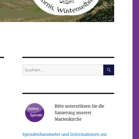
SUCHEN
Suchen
nach:
Bitte unterstützen Sie die
Sanierung unserer
Marienkirche
Spendenbarometer und Informationen zur