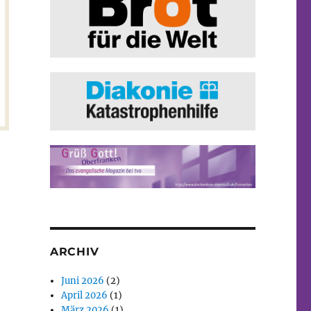
ARCHIV
Juni 2026
(2)
April 2026
(1)
März 2026
(1)