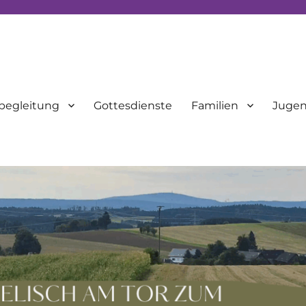
begleitung
Gottesdienste
Familien
Juge